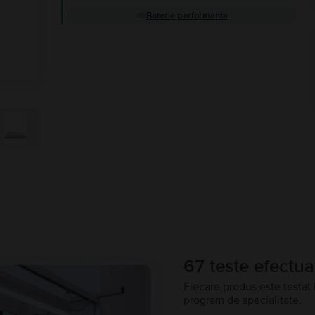
Baterie performanta
67 teste efectua
Fiecare produs este testat 
program de specialitate.