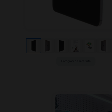
Fotografii de referinta