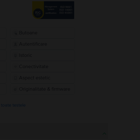
Butoane
Autentificare
Istoric
Conectivitate
Aspect estetic
Originalitate & firmware
 toate testele