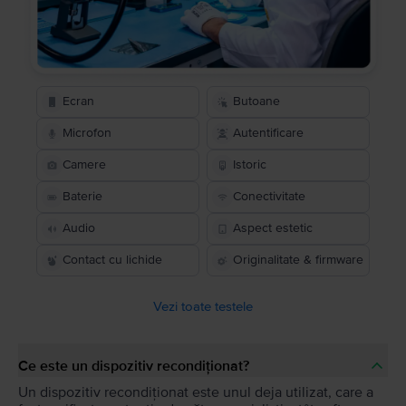
Ecran
Butoane
Microfon
Autentificare
Camere
Istoric
Baterie
Conectivitate
Audio
Aspect estetic
Contact cu lichide
Originalitate & firmware
Vezi toate testele
Ce este un dispozitiv recondiționat?
Un dispozitiv recondiționat este unul deja utilizat, care a