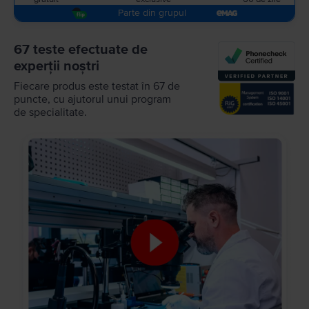
Parte din grupul
67 teste efectuate de
experții noștri
Fiecare produs este testat în 67 de
puncte, cu ajutorul unui program
de specialitate.