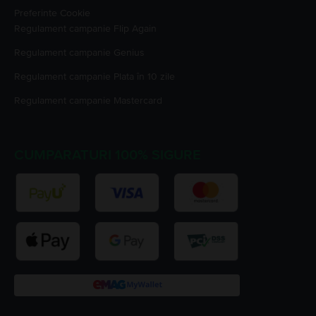
Preferinte Cookie
Regulament campanie
Flip Again
Regulament campanie
Genius
Regulament campanie
Plata în 10 zile
Regulament campanie
Mastercard
CUMPARATURI 100% SIGURE