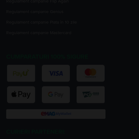
Regulament campanie
Flip Again
Regulament campanie
Genius
Regulament campanie
Plata în 10 zile
Regulament campanie
Mastercard
CUMPARATURI 100% SIGURE
CURIERI PARTENERI: