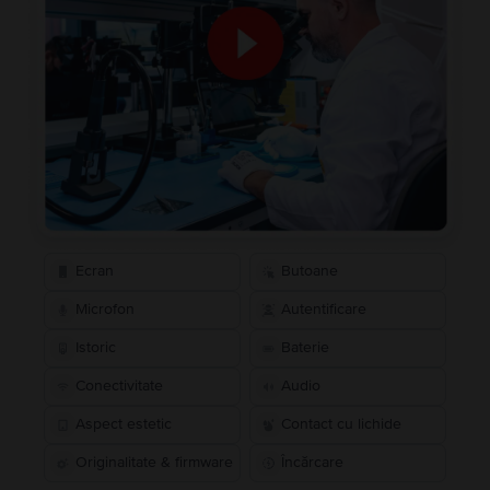
Ecran
Butoane
Microfon
Autentificare
Istoric
Baterie
Conectivitate
Audio
Aspect estetic
Contact cu lichide
Originalitate & firmware
Încărcare