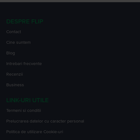
DESPRE FLIP
Contact
Cine suntem
Blog
Intrebari frecvente
Recenzii
Business
LINK-URI UTILE
Termeni si conditii
Prelucrarea datelor cu caracter personal
Politica de utilizare Cookie-uri