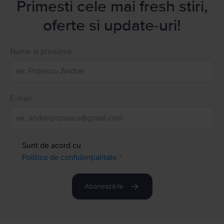
Primesti cele mai fresh stiri,
oferte si update-uri!
Nume și prenume
E-mail
Sunt de acord cu
Politica de confidențialitate
*
Abonează-te