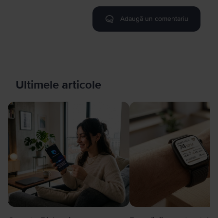
Adaugă un comentariu
Ultimele articole