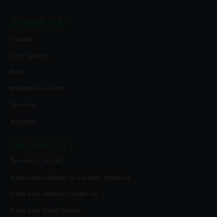
DESPRE FLIP
Contact
Cine suntem
Blog
Intrebari frecvente
Recenzii
Business
LINK-URI UTILE
Termeni si conditii
Prelucrarea datelor cu caracter personal
Politica de utilizare Cookie-uri
Politica de Social Media