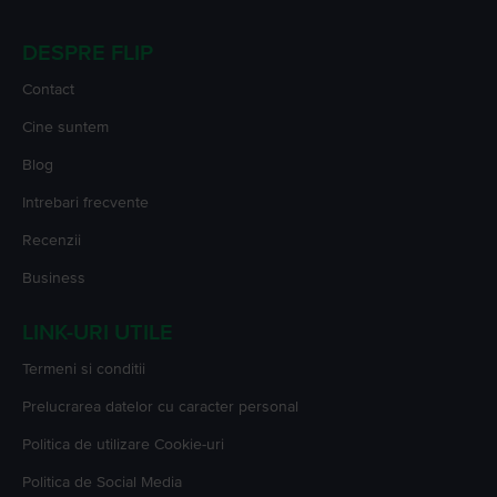
DESPRE FLIP
Contact
Cine suntem
Blog
Intrebari frecvente
Recenzii
Business
LINK-URI UTILE
Termeni si conditii
Prelucrarea datelor cu caracter personal
Politica de utilizare Cookie-uri
Politica de Social Media