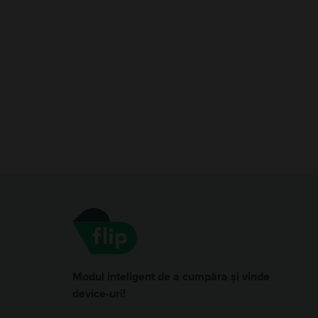
Modul inteligent de a cumpăra și vinde
device-uri!