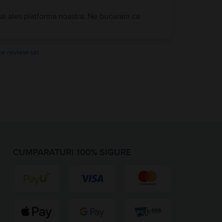
 ai ales platforma noastra. Ne bucuram ca
e review-uri
CUMPARATURI 100% SIGURE