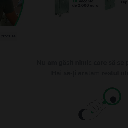
produse
Nu am găsit nimic care să se 
Hai să-ți arătăm restul of