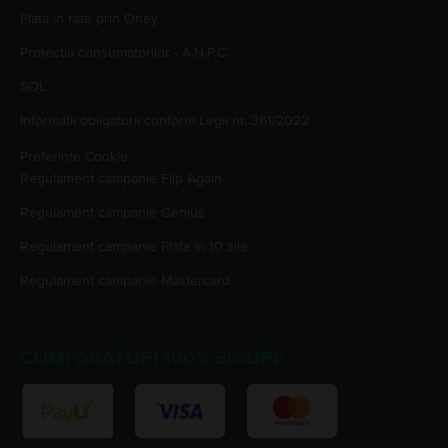
Plata in rate prin Oney
Protectia consumatorilor - A.N.P.C.
SOL
Informatii obligatorii conform Legii nr. 361/2022
Preferinte Cookie
Regulament campanie
Flip Again
Regulament campanie
Genius
Regulament campanie
Plata în 10 zile
Regulament campanie
Mastercard
CUMPARATURI 100% SIGURE