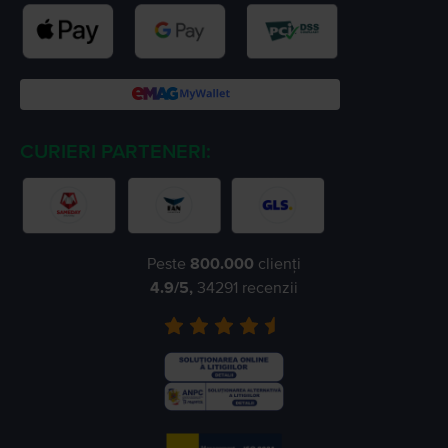
CURIERI PARTENERI:
Peste
800.000
clienți
4.9
/5,
34291
recenzii