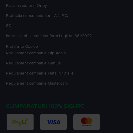
Plata in rate prin Oney
Protectia consumatorilor - A.N.P.C.
SOL
Informatii obligatorii conform Legii nr. 361/2022
Preferinte Cookie
Regulament campanie
Flip Again
Regulament campanie
Genius
Regulament campanie
Plata în 10 zile
Regulament campanie
Mastercard
CUMPARATURI 100% SIGURE