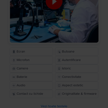
Ecran
Butoane
Microfon
Autentificare
Camere
Istoric
Baterie
Conectivitate
Audio
Aspect estetic
Contact cu lichide
Originalitate & firmware
Vezi toate testele