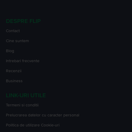
DESPRE FLIP
Contact
Cine suntem
Blog
Intrebari frecvente
Recenzii
Business
LINK-URI UTILE
Termeni si conditii
Prelucrarea datelor cu caracter personal
Politica de utilizare Cookie-uri