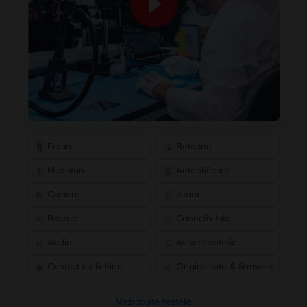
Ecran
Butoane
Microfon
Autentificare
Camere
Istoric
Baterie
Conectivitate
Audio
Aspect estetic
Contact cu lichide
Originalitate & firmware
Vezi toate testele