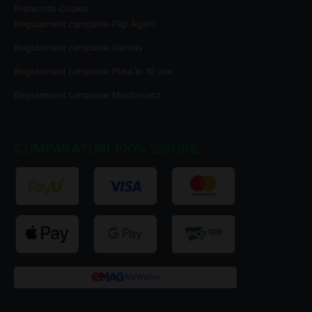
Preferinte Cookie
Regulament campanie
Flip Again
Regulament campanie
Genius
Regulament campanie
Plata în 10 zile
Regulament campanie
Mastercard
CUMPARATURI 100% SIGURE