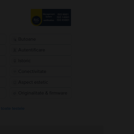
Butoane
Autentificare
Istoric
Conectivitate
Aspect estetic
Originalitate & firmware
 toate testele