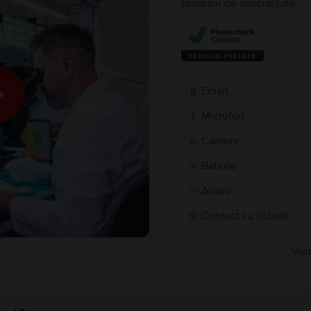
program de specialitate.
Ecran
Microfon
Camere
Baterie
Audio
Contact cu lichide
Vezi