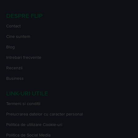
DESPRE FLIP
Contact
Cine suntem
Blog
Intrebari frecvente
Recenzii
Business
LINK-URI UTILE
Termeni si conditii
Prelucrarea datelor cu caracter personal
Politica de utilizare Cookie-uri
Politica de Social Media