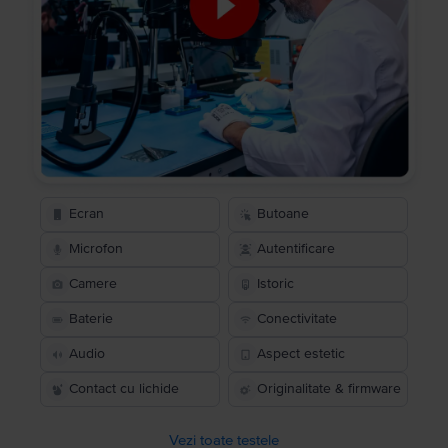
Ecran
Butoane
Microfon
Autentificare
Camere
Istoric
Baterie
Conectivitate
Audio
Aspect estetic
Contact cu lichide
Originalitate & firmware
Vezi toate testele