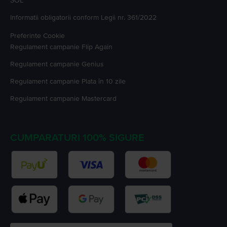
SOL
Informatii obligatorii conform Legii nr. 361/2022
Preferinte Cookie
Regulament campanie
Flip Again
Regulament campanie
Genius
Regulament campanie
Plata în 10 zile
Regulament campanie
Mastercard
CUMPARATURI 100% SIGURE