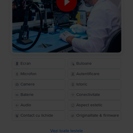
Ecran
Butoane
Microfon
Autentificare
Camere
Istoric
Baterie
Conectivitate
Audio
Aspect estetic
Contact cu lichide
Originalitate & firmware
Vezi toate testele