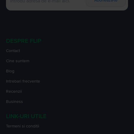
Aboneaza-te
DESPRE FLIP
Contact
Cine suntem
Blog
Intrebari frecvente
Recenzii
Business
LINK-URI UTILE
Termeni si conditii