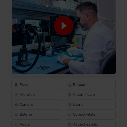
Ecran
Butoane
Microfon
Autentificare
Camere
Istoric
Baterie
Conectivitate
Audio
Aspect estetic