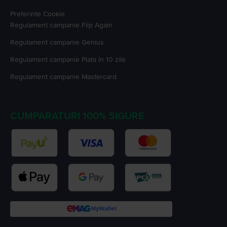
Preferinte Cookie
Regulament campanie
Flip Again
Regulament campanie
Genius
Regulament campanie
Plata în 10 zile
Regulament campanie
Mastercard
CUMPARATURI 100% SIGURE