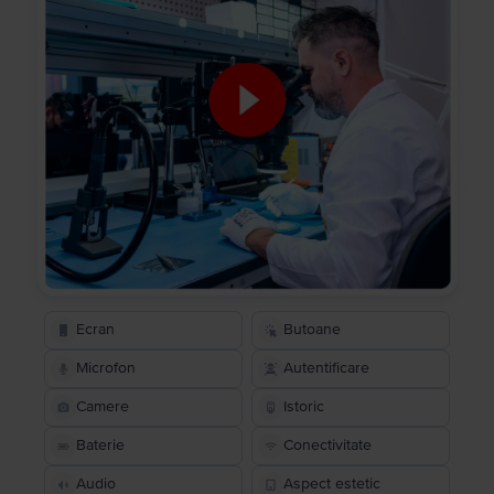
Ecran
Butoane
Microfon
Autentificare
Camere
Istoric
Baterie
Conectivitate
Audio
Aspect estetic