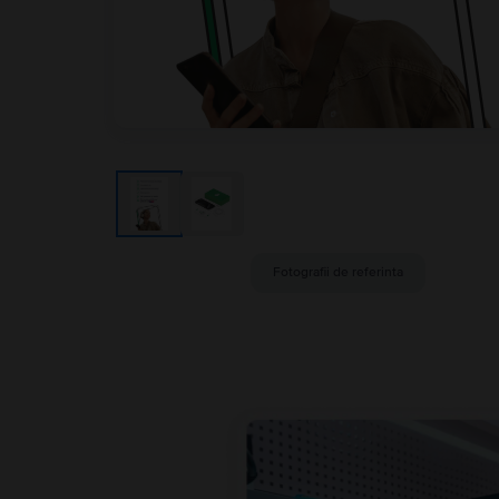
Fotografii de referinta