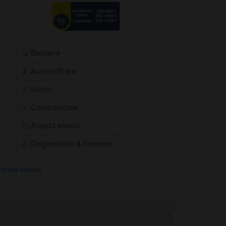
Butoane
Autentificare
Istoric
Conectivitate
Aspect estetic
Originalitate & firmware
 toate testele