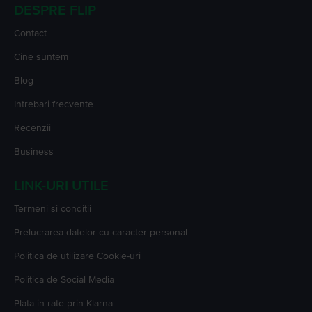
DESPRE FLIP
Contact
Cine suntem
Blog
Intrebari frecvente
Recenzii
Business
LINK-URI UTILE
Termeni si conditii
Prelucrarea datelor cu caracter personal
Politica de utilizare Cookie-uri
Politica de Social Media
Plata in rate prin Klarna