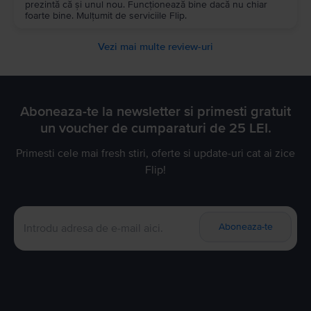
prezintă că și unul nou. Funcționează bine dacă nu chiar
foarte bine. Mulțumit de serviciile Flip.
Vezi mai multe review-uri
Aboneaza-te la newsletter si primesti gratuit
un voucher de cumparaturi de 25 LEI.
Primesti cele mai fresh stiri, oferte si update-uri cat ai zice
Flip!
Aboneaza-te