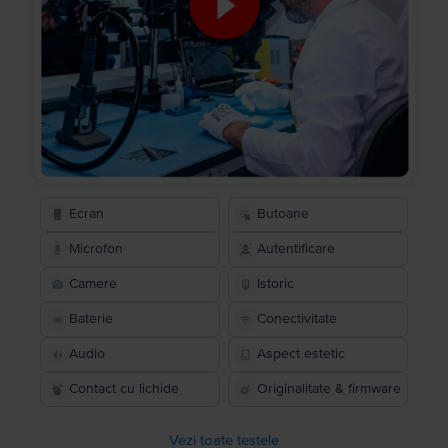
Ecran
Butoane
Microfon
Autentificare
Camere
Istoric
Baterie
Conectivitate
Audio
Aspect estetic
Contact cu lichide
Originalitate & firmware
Vezi toate testele