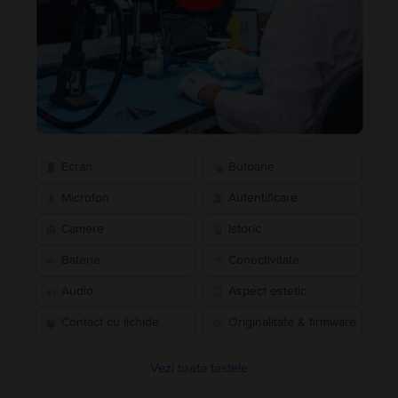
Ecran
Butoane
Microfon
Autentificare
Camere
Istoric
Baterie
Conectivitate
Audio
Aspect estetic
Contact cu lichide
Originalitate & firmware
Vezi toate testele