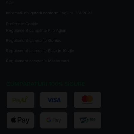
SOL
Informatii obligatorii conform Legii nr. 361/2022
Preferinte Cookie
Regulament campanie
Flip Again
Regulament campanie
Genius
Regulament campanie
Plata în 10 zile
Regulament campanie
Mastercard
CUMPARATURI 100% SIGURE