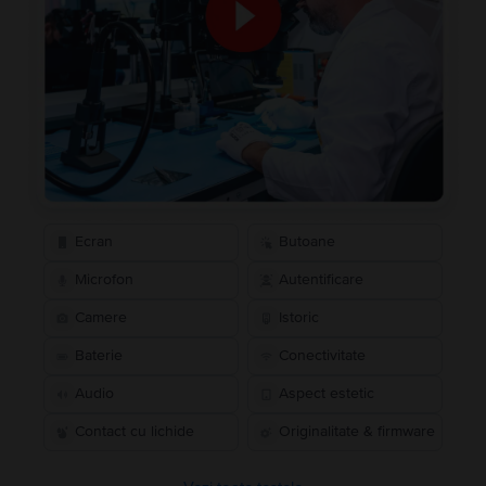
Ecran
Butoane
Microfon
Autentificare
Camere
Istoric
Baterie
Conectivitate
Audio
Aspect estetic
Contact cu lichide
Originalitate & firmware