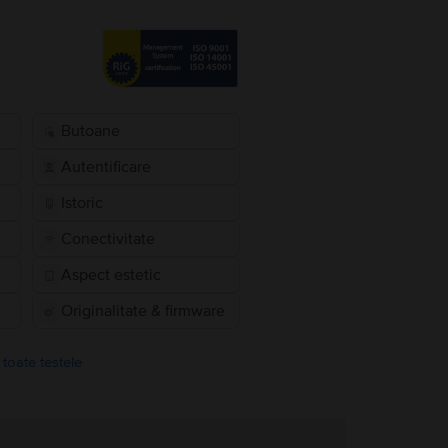
Butoane
Autentificare
Istoric
Conectivitate
Aspect estetic
Originalitate & firmware
 toate testele