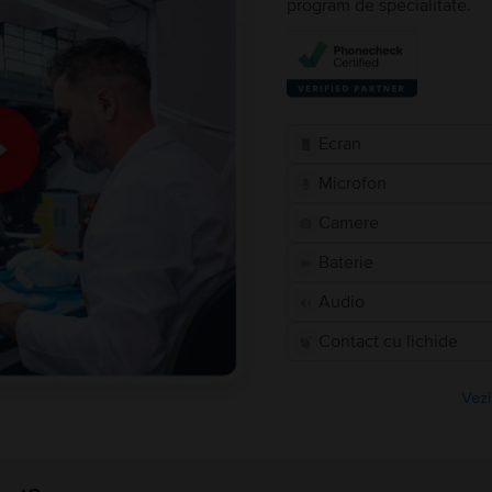
program de specialitate.
Ecran
Microfon
Camere
Baterie
Audio
Contact cu lichide
Vezi