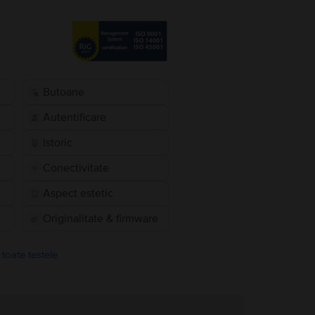
Butoane
Autentificare
Istoric
Conectivitate
Aspect estetic
Originalitate & firmware
 toate testele