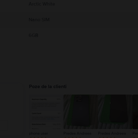
Arctic White
Nano SIM
6GB
Poze de la clienti
phone user
Predea Andreea
Predea Andreea
Pe