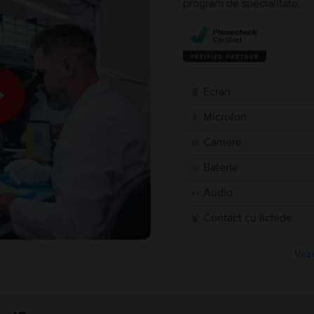
program de specialitate.
Ecran
Microfon
Camere
Baterie
Audio
Contact cu lichide
Vezi