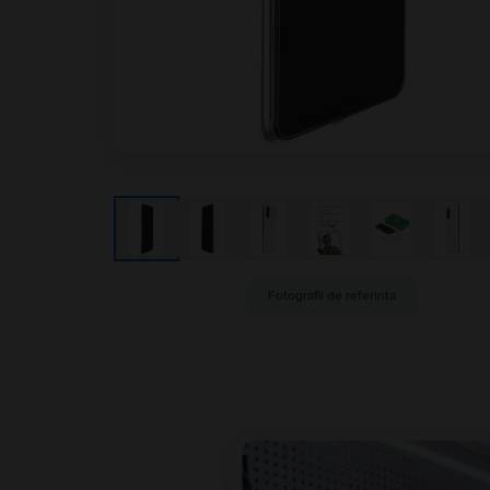
Fotografii de referinta