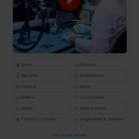
Ecran
Butoane
Microfon
Autentificare
Camere
Istoric
Baterie
Conectivitate
Audio
Aspect estetic
Contact cu lichide
Originalitate & firmware
Vezi toate testele