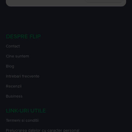
DESPRE FLIP
Contact
Cine suntem
Blog
Intrebari frecvente
Recenzii
Business
LINK-URI UTILE
Termeni si conditii
Prelucrarea datelor cu caracter personal