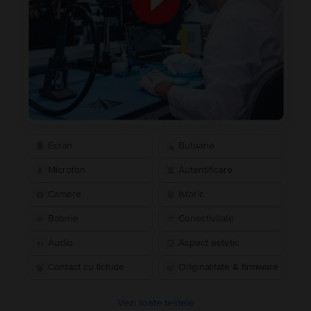
Ecran
Butoane
Microfon
Autentificare
Camere
Istoric
Baterie
Conectivitate
Audio
Aspect estetic
Contact cu lichide
Originalitate & firmware
Vezi toate testele