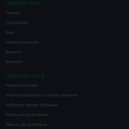
DESPRE FLIP
Contact
Cine suntem
Blog
Intrebari frecvente
Recenzii
Business
LINK-URI UTILE
Termeni si conditii
Prelucrarea datelor cu caracter personal
Politica de utilizare Cookie-uri
Politica de Social Media
Plata in rate prin Klarna