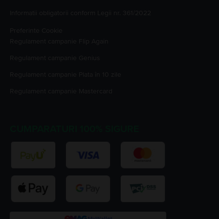
Informatii obligatorii conform Legii nr. 361/2022
Preferinte Cookie
Regulament campanie
Flip Again
Regulament campanie
Genius
Regulament campanie
Plata în 10 zile
Regulament campanie
Mastercard
CUMPARATURI 100% SIGURE