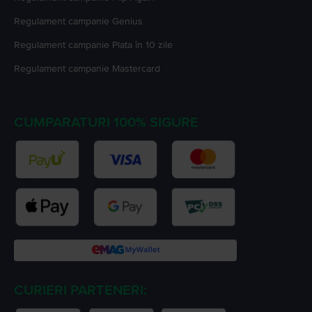
Regulament campanie
Genius
Regulament campanie
Plata în 10 zile
Regulament campanie
Mastercard
CUMPARATURI 100% SIGURE
CURIERI PARTENERI: