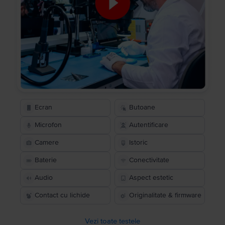
Ecran
Butoane
Microfon
Autentificare
Camere
Istoric
Baterie
Conectivitate
Audio
Aspect estetic
Contact cu lichide
Originalitate & firmware
Vezi toate testele