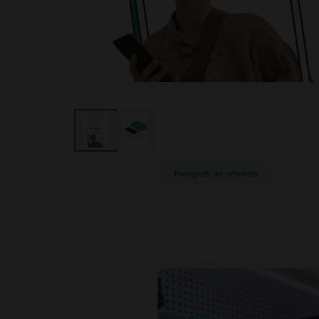
Fotografii de referinta