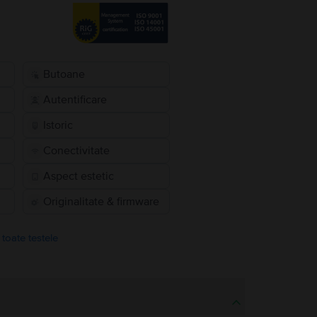
Butoane
Autentificare
Istoric
Conectivitate
Aspect estetic
Originalitate & firmware
 toate testele