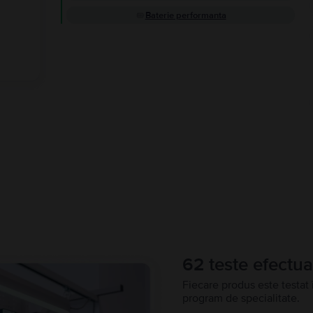
Baterie performanta
62 teste efectua
Fiecare produs este testat 
program de specialitate.