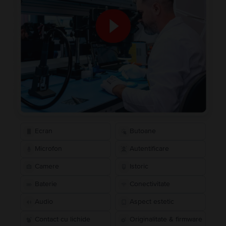
Ecran
Butoane
Microfon
Autentificare
Camere
Istoric
Baterie
Conectivitate
Audio
Aspect estetic
Contact cu lichide
Originalitate & firmware