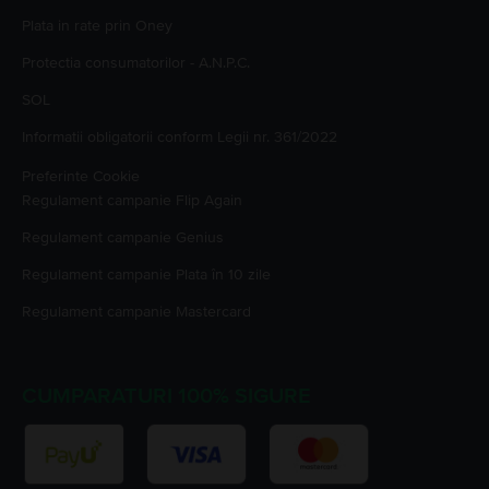
Plata in rate prin Oney
Protectia consumatorilor - A.N.P.C.
SOL
Informatii obligatorii conform Legii nr. 361/2022
Preferinte Cookie
Regulament campanie
Flip Again
Regulament campanie
Genius
Regulament campanie
Plata în 10 zile
Regulament campanie
Mastercard
CUMPARATURI 100% SIGURE