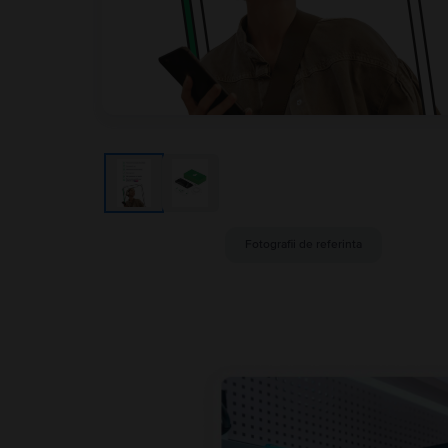
Fotografii de referinta