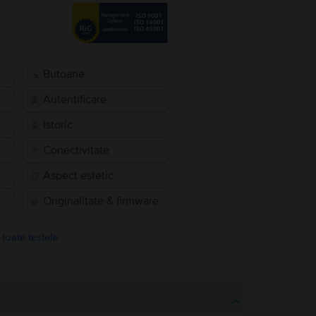
Butoane
Autentificare
Istoric
Conectivitate
Aspect estetic
Originalitate & firmware
 toate testele