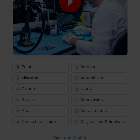
Ecran
Butoane
Microfon
Autentificare
Camere
Istoric
Baterie
Conectivitate
Audio
Aspect estetic
Contact cu lichide
Originalitate & firmware
Vezi toate testele