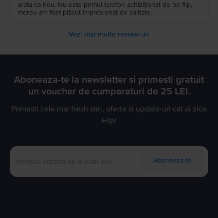
arata ca nou. Nu este primul telefon achiziționat de pe flip,
mereu am fost plăcut impresionat de calitate.
Vezi mai multe review-uri
Aboneaza-te la newsletter si primesti gratuit
un voucher de cumparaturi de 25 LEI.
Primesti cele mai fresh stiri, oferte si update-uri cat ai zice
Flip!
Aboneaza-te