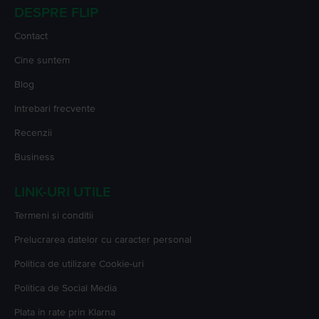
DESPRE FLIP
Contact
Cine suntem
Blog
Intrebari frecvente
Recenzii
Business
LINK-URI UTILE
Termeni si conditii
Prelucrarea datelor cu caracter personal
Politica de utilizare Cookie-uri
Politica de Social Media
Plata in rate prin Klarna