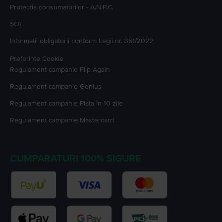
Protectia consumatorilor - A.N.P.C.
SOL
Informatii obligatorii conform Legii nr. 361/2022
Preferinte Cookie
Regulament campanie
Flip Again
Regulament campanie
Genius
Regulament campanie
Plata în 10 zile
Regulament campanie
Mastercard
CUMPARATURI 100% SIGURE