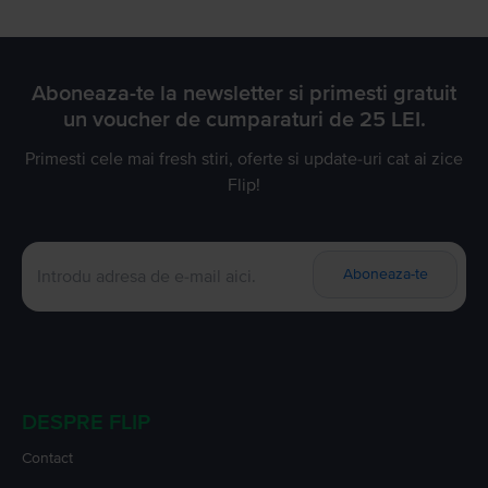
Aboneaza-te la newsletter si primesti gratuit
un voucher de cumparaturi de 25 LEI.
Primesti cele mai fresh stiri, oferte si update-uri cat ai zice
Flip!
Aboneaza-te
DESPRE FLIP
Contact