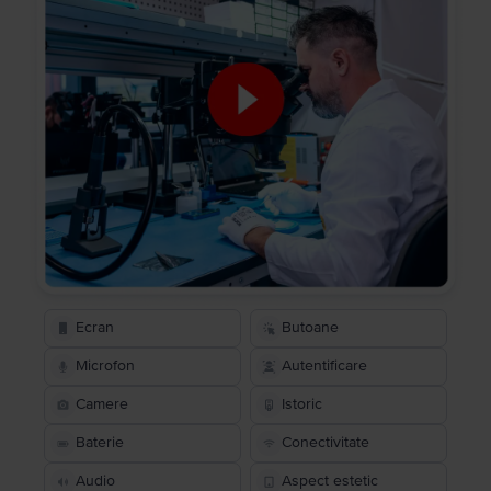
Ecran
Butoane
Microfon
Autentificare
Camere
Istoric
Baterie
Conectivitate
Audio
Aspect estetic