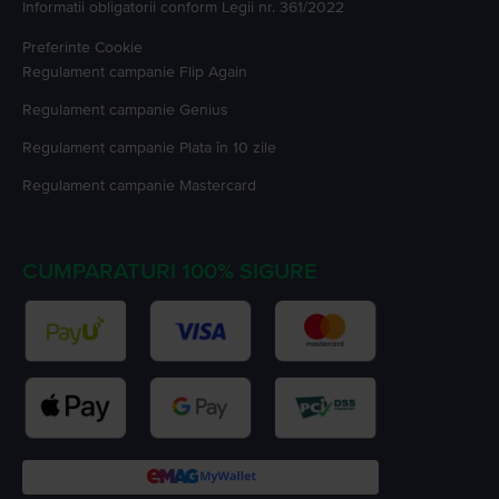
Informatii obligatorii conform Legii nr. 361/2022
Preferinte Cookie
Regulament campanie
Flip Again
Regulament campanie
Genius
Regulament campanie
Plata în 10 zile
Regulament campanie
Mastercard
CUMPARATURI 100% SIGURE