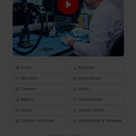
Ecran
Butoane
Microfon
Autentificare
Camere
Istoric
Baterie
Conectivitate
Audio
Aspect estetic
Contact cu lichide
Originalitate & firmware