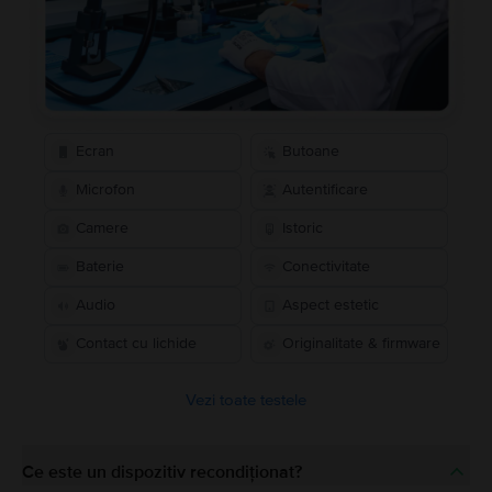
Ecran
Butoane
Microfon
Autentificare
Camere
Istoric
Baterie
Conectivitate
Audio
Aspect estetic
Contact cu lichide
Originalitate & firmware
Vezi toate testele
Ce este un dispozitiv recondiționat?