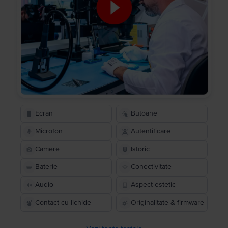
Ecran
Butoane
Microfon
Autentificare
Camere
Istoric
Baterie
Conectivitate
Audio
Aspect estetic
Contact cu lichide
Originalitate & firmware