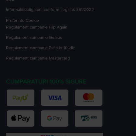
Informatii obligatorii conform Legii nr. 361/2022
Preferinte Cookie
Regulament campanie
Flip Again
Regulament campanie
Genius
Regulament campanie
Plata în 10 zile
Regulament campanie
Mastercard
CUMPARATURI 100% SIGURE