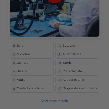
Ecran
Butoane
Microfon
Autentificare
Camere
Istoric
Baterie
Conectivitate
Audio
Aspect estetic
Contact cu lichide
Originalitate & firmware
Vezi toate testele