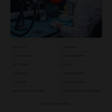
Ecran
Butoane
Microfon
Autentificare
Camere
Istoric
Baterie
Conectivitate
Audio
Aspect estetic
Contact cu lichide
Originalitate & firmware
Vezi toate testele