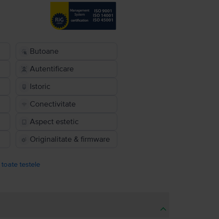
Butoane
Autentificare
Istoric
Conectivitate
Aspect estetic
Originalitate & firmware
 toate testele