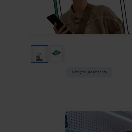
Fotografii de referinta