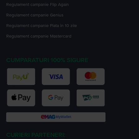
Regulament campanie
Flip Again
Regulament campanie
Genius
Regulament campanie
Plata în 10 zile
Regulament campanie
Mastercard
CUMPARATURI 100% SIGURE
CURIERI PARTENERI: