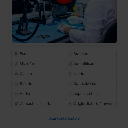
Ecran
Butoane
Microfon
Autentificare
Camere
Istoric
Baterie
Conectivitate
Audio
Aspect estetic
Contact cu lichide
Originalitate & firmware
Vezi toate testele