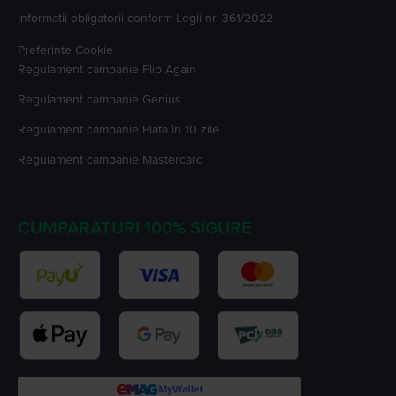
Informatii obligatorii conform Legii nr. 361/2022
Preferinte Cookie
Regulament campanie
Flip Again
Regulament campanie
Genius
Regulament campanie
Plata în 10 zile
Regulament campanie
Mastercard
CUMPARATURI 100% SIGURE