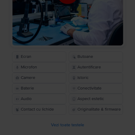
Ecran
Butoane
Microfon
Autentificare
Camere
Istoric
Baterie
Conectivitate
Audio
Aspect estetic
Contact cu lichide
Originalitate & firmware
Vezi toate testele