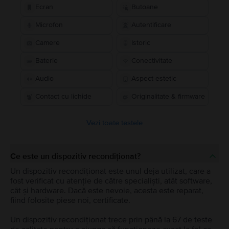
Ecran
Butoane
Microfon
Autentificare
Camere
Istoric
Baterie
Conectivitate
Audio
Aspect estetic
Contact cu lichide
Originalitate & firmware
Vezi toate testele
Ce este un dispozitiv recondiționat?
Un dispozitiv recondiționat este unul deja utilizat, care a
fost verificat cu atenție de către specialiști, atât software,
cât și hardware. Dacă este nevoie, acesta este reparat,
fiind folosite piese noi, certificate.
Un dispozitiv recondiționat trece prin până la 67 de teste