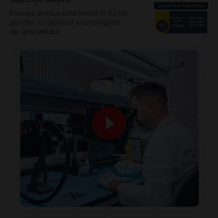
Fiecare produs este testat în 62 de
puncte, cu ajutorul unui program
de specialitate.