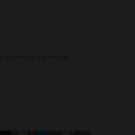
o-SIMs and eSIM, dual stand-by)