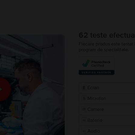
62 teste efectua
Fiecare produs este testat 
program de specialitate.
Ecran
Microfon
Camere
Baterie
Audio