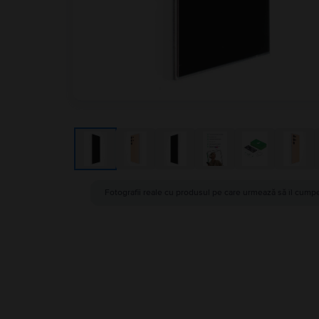
Fotografii reale cu produsul pe care urmează să îl cumpe