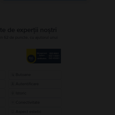
te de experții noștri
în 62 de puncte, cu ajutorul unui
Butoane
Autentificare
Istoric
Conectivitate
Aspect estetic