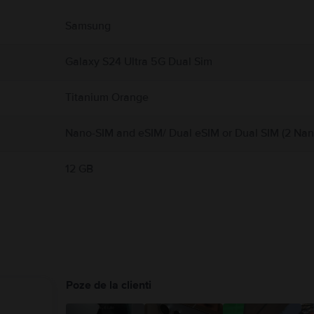
 produs.
Samsung
Galaxy S24 Ultra 5G Dual Sim
Titanium Orange
Nano-SIM and eSIM/ Dual eSIM or Dual SIM (2 Nan
12 GB
Poze de la clienti