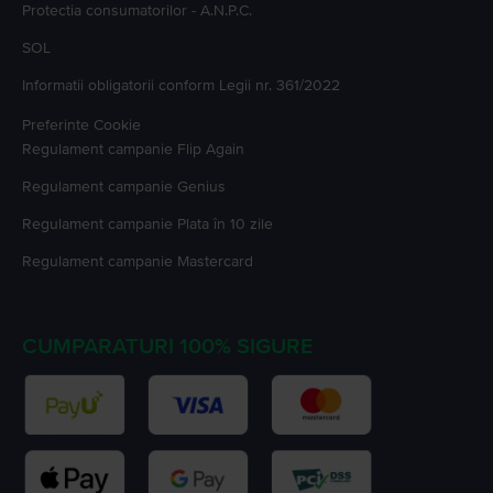
Protectia consumatorilor - A.N.P.C.
SOL
Informatii obligatorii conform Legii nr. 361/2022
Preferinte Cookie
Regulament campanie
Flip Again
Regulament campanie
Genius
Regulament campanie
Plata în 10 zile
Regulament campanie
Mastercard
CUMPARATURI 100% SIGURE