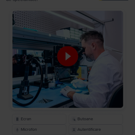
Ecran
Butoane
Microfon
Autentificare