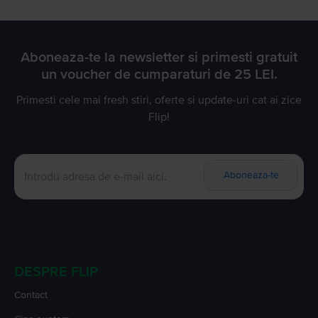
Aboneaza-te la newsletter si primesti gratuit
un voucher de cumparaturi de 25 LEI.
Primesti cele mai fresh stiri, oferte si update-uri cat ai zice
Flip!
Aboneaza-te
DESPRE FLIP
Contact