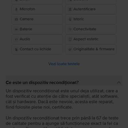
Microfon
Autentificare
Camere
Istoric
Baterie
Conectivitate
Audio
Aspect estetic
Contact cu lichide
Originalitate & firmware
Vezi toate testele
Ce este un dispozitiv recondiționat?
Un dispozitiv recondiționat este unul deja utilizat, care a
fost verificat cu atenție de către specialiști, atât software,
cât și hardware. Dacă este nevoie, acesta este reparat,
fiind folosite piese noi, certificate.
Un dispozitiv recondiționat trece prin până la 67 de teste
de calitate pentru a ajunge să funcționeze exact la fel ca