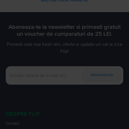
Aboneaza-te la newsletter si primesti gratuit
un voucher de cumparaturi de 25 LEI.
Primesti cele mai fresh stiri, oferte si update-uri cat ai zice
Flip!
Aboneaza-te
DESPRE FLIP
Contact