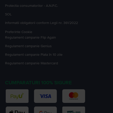
Protectia consumatorilor - A.N.P.C.
SOL
Informatii obligatorii conform Legii nr. 361/2022
Preferinte Cookie
Regulament campanie
Flip Again
Regulament campanie
Genius
Regulament campanie
Plata în 10 zile
Regulament campanie
Mastercard
CUMPARATURI 100% SIGURE