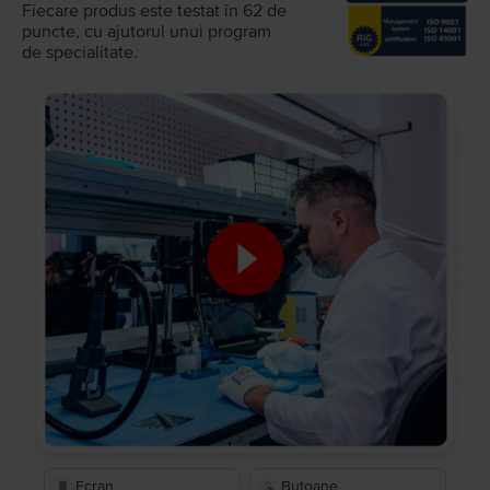
Fiecare produs este testat în 62 de
puncte, cu ajutorul unui program
de specialitate.
Ecran
Butoane