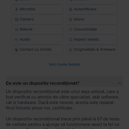
Microfon
Autentificare
Camere
Istoric
Baterie
Conectivitate
Audio
Aspect estetic
Contact cu lichide
Originalitate & firmware
Vezi toate testele
Ce este un dispozitiv recondiționat?
Un dispozitiv recondiționat este unul deja utilizat, care a
fost verificat cu atenție de către specialiști, atât software,
cât și hardware. Dacă este nevoie, acesta este reparat,
fiind folosite piese noi, certificate.
Un dispozitiv recondiționat trece prin până la 67 de teste
de calitate pentru a ajunge să funcționeze exact la fel ca