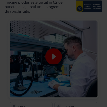
Fiecare produs este testat în 62 de
puncte, cu ajutorul unui program
de specialitate.
Ecran
Butoane