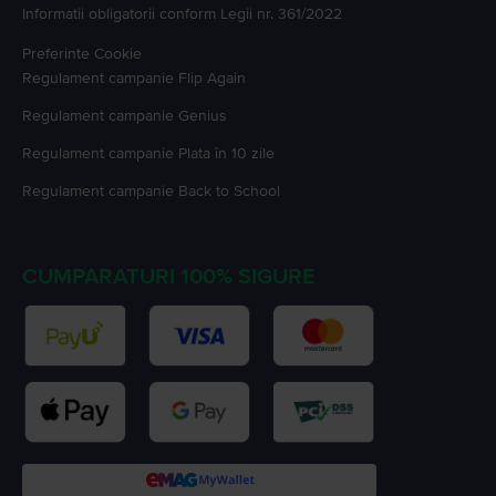
Informatii obligatorii conform Legii nr. 361/2022
Preferinte Cookie
Regulament campanie
Flip Again
Regulament campanie
Genius
Regulament campanie
Plata în 10 zile
Regulament campanie
Back to School
CUMPARATURI 100% SIGURE