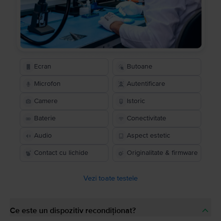
Ecran
Butoane
Microfon
Autentificare
Camere
Istoric
Baterie
Conectivitate
Audio
Aspect estetic
Contact cu lichide
Originalitate & firmware
Vezi toate testele
Ce este un dispozitiv recondiționat?