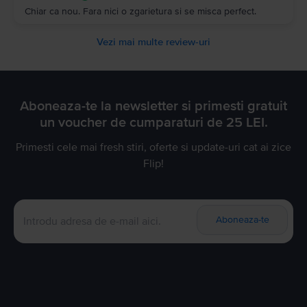
Chiar ca nou. Fara nici o zgarietura si se misca perfect.
Vezi mai multe review-uri
Aboneaza-te la newsletter si primesti gratuit
un voucher de cumparaturi de 25 LEI.
Primesti cele mai fresh stiri, oferte si update-uri cat ai zice
Flip!
Aboneaza-te