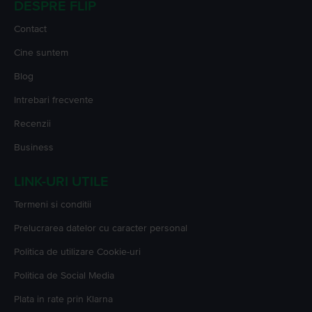
DESPRE FLIP
Contact
Cine suntem
Blog
Intrebari frecvente
Recenzii
Business
LINK-URI UTILE
Termeni si conditii
Prelucrarea datelor cu caracter personal
Politica de utilizare Cookie-uri
Politica de Social Media
Plata in rate prin Klarna