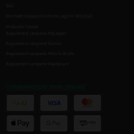
SOL
Informatii obligatorii conform Legii nr. 361/2022
Preferinte Cookie
Regulament campanie
Flip Again
Regulament campanie
Genius
Regulament campanie
Plata în 10 zile
Regulament campanie
Mastercard
CUMPARATURI 100% SIGURE