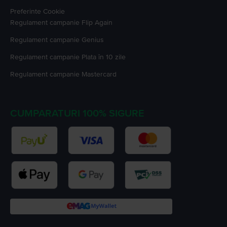
Preferinte Cookie
Regulament campanie
Flip Again
Regulament campanie
Genius
Regulament campanie
Plata în 10 zile
Regulament campanie
Mastercard
CUMPARATURI 100% SIGURE