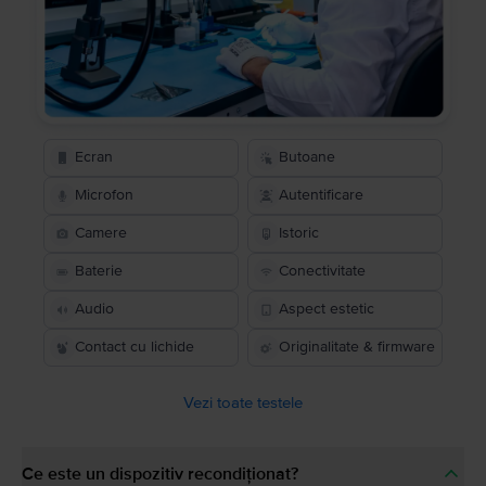
Ecran
Butoane
Microfon
Autentificare
Camere
Istoric
Baterie
Conectivitate
Audio
Aspect estetic
Contact cu lichide
Originalitate & firmware
Vezi toate testele
Ce este un dispozitiv recondiționat?